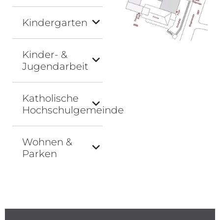
Kindergarten
Kinder- &
Jugendarbeit
Katholische
Hochschulgemeinde
Wohnen &
Parken