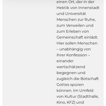
einen Ort, der in der
Hektik von Innenstadt
und Universität
Menschen zur Ruhe,
zum Verweilen und
zum Erleben von
Gemeinschaft einlädt.
Hier sollen Menschen
– unabhängig von
ihrer Konfession –
einander
wertschätzend
begegnen und
zugleich die Botschaft
Gottes spüren
können. Im Umfeld
von Kultur (Stadthalle,
Kino, KFZ) und