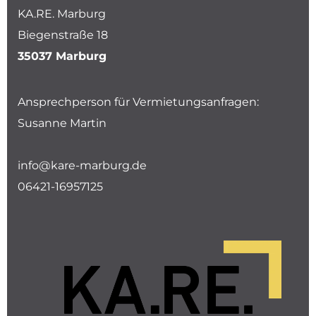
KA.RE. Marburg
Biegenstraße 18
35037 Marburg
Ansprechperson für Vermietungsanfragen:
Susanne Martin
info@kare-marburg.de
06421-16957125