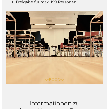
Freigabe für max. 199 Personen
Informationen zu