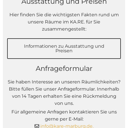
Ausstattung und Preisen
Hier finden Sie die wichtigsten Fakten rund um
unsere Räume im KA.RE. für Sie
zusammengestellt:
Informationen zu Ausstattung und
Preisen
Anfrageformular
Sie haben Interesse an unseren Räumlichkeiten?
Bitte füllen Sie unser Anfrageformular. Innerhalb
von 14 Tagen erhalten Sie eine Rückmeldung
von uns.
Für allgemeine Anfragen kontaktieren Sie uns
gerne per E-Mail:
info@kare-marburg.de.
