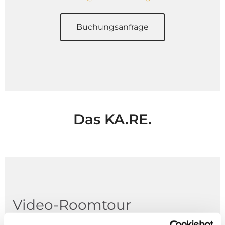
Buchungsanfrage
Das KA.RE.
Video-Roomtour