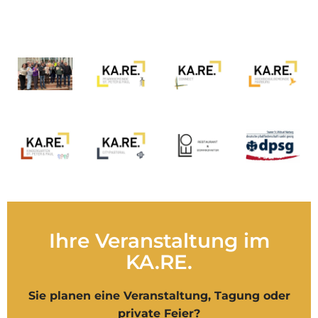
Ihre Veranstaltung im
KA.RE.
Sie planen eine Veranstaltung, Tagung oder
private Feier?