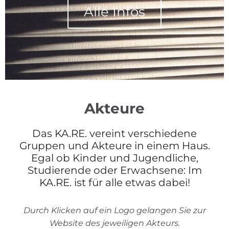
Alle Infos
Akteure
Das KA.RE. vereint verschiedene
Gruppen und Akteure in einem Haus.
Egal ob Kinder und Jugendliche,
Studierende oder Erwachsene: Im
KA.RE. ist für alle etwas dabei!
Durch Klicken auf ein Logo gelangen Sie zur
Website des jeweiligen Akteurs.