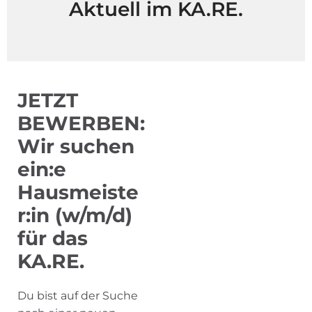
Aktuell im KA.RE.
JETZT
BEWERBEN:
Wir suchen
ein:e
Hausmeiste
r:in (w/m/d)
für das
KA.RE.
Du bist auf der Suche