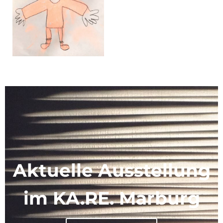
Aktuelle Ausstellung
im KA.RE. Marburg