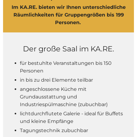
Im KA.RE. bieten wir Ihnen unterschiedliche
Räumlichkeiten für Gruppengrößen bis 199
Personen.
Der große Saal im KA.RE.
für bestuhlte Veranstaltungen bis 150
Personen
in bis zu drei Elemente teilbar
angeschlossene Küche mit
Grundausstattung und
Industriespülmaschine (zubuchbar)
lichtdurchflutete Galerie - ideal für Buffets
und kleine Empfänge
Tagungstechnik zubuchbar