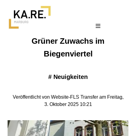
Grüner Zuwachs im
Biegenviertel
#
Neuigkeiten
Veröffentlicht von Website-FLS Transfer am Freitag,
3. Oktober 2025 10:21