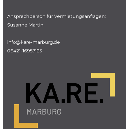
Ansprechperson für Vermietungsanfragen:
Susanne Martin
info@kare-marburg.de
06421-16957125