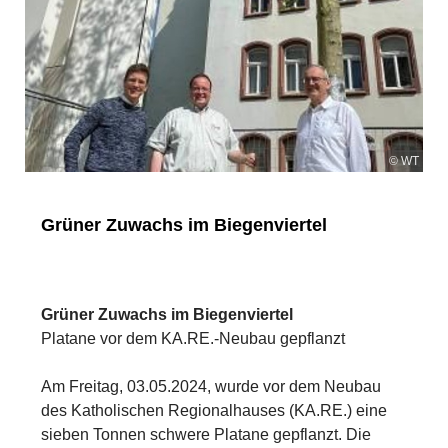
© WT
Grüner Zuwachs im Biegenviertel
Grüner Zuwachs im Biegenviertel
Platane vor dem KA.RE.-Neubau gepflanzt
Am Freitag, 03.05.2024, wurde vor dem Neubau
des Katholischen Regionalhauses (KA.RE.) eine
sieben Tonnen schwere Platane gepflanzt. Die